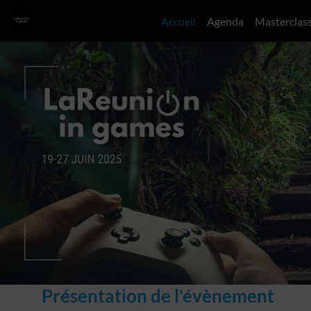
Accueil
Agenda
Masterclas
Présentation de l'évènement