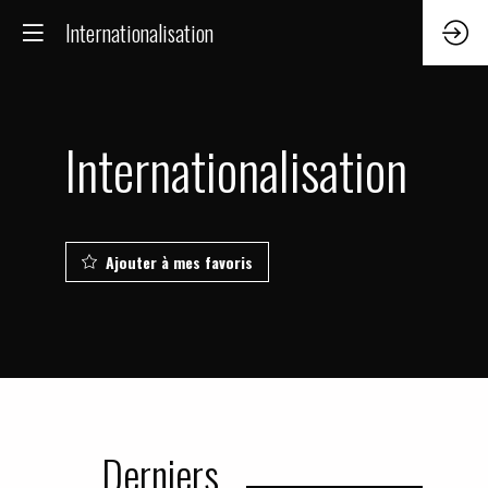
Internationalisation
Internationalisation
Ajouter à mes favoris
Derniers