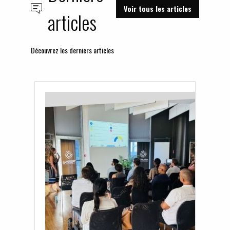
Voir tous les articles
articles
Découvrez les derniers articles