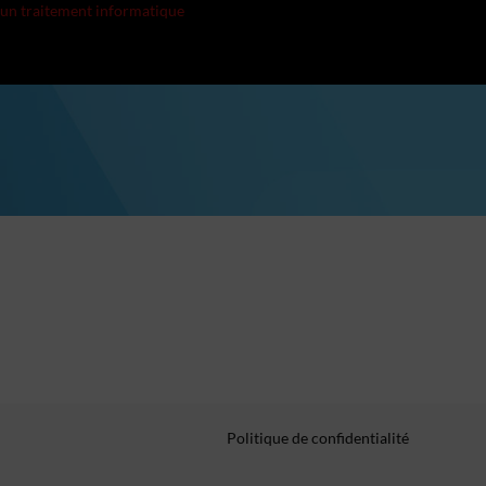
 d'un traitement informatique
Politique de confidentialité