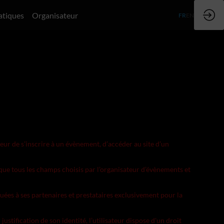
atiques
Organisateur
FR
EN
eur de s’inscrire à un évènement, d’accéder au site d’un
 que tous les champs choisis par l’organisateur d’évènements et
ées à ses partenaires et prestataires exclusivement pour la
stification de son identité, l’utilisateur dispose d'un droit