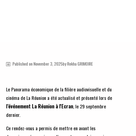
Audiovisual
Published on
November 3, 2025
by
Rekha
GRIMOIRE
Le Panorama économique de la filière audiovisuelle et du
cinéma de La Réunion a été actualisé et présenté lors de
l’événement La Réunion à l'Ecran
, le 29 septembre
dernier.
Ce rendez-vous a permis de mettre en avant les