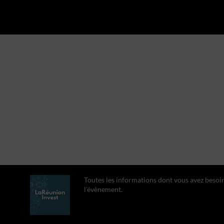
Toutes les informations dont vous avez besoi
l'évènement.