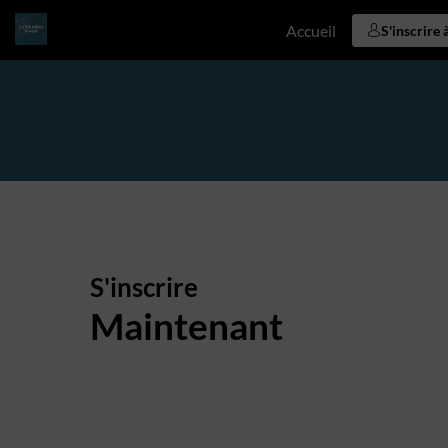
Accueil
S'inscrire 
S'inscrire
Maintenant