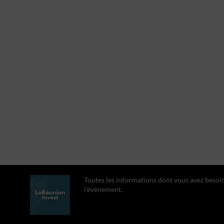
Toutes les informations dont vous avez besoi
l'évènement.