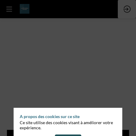
A propos des cookies sur ce site
Ce site utilise des cookies visant à améliorer votre
expérience.