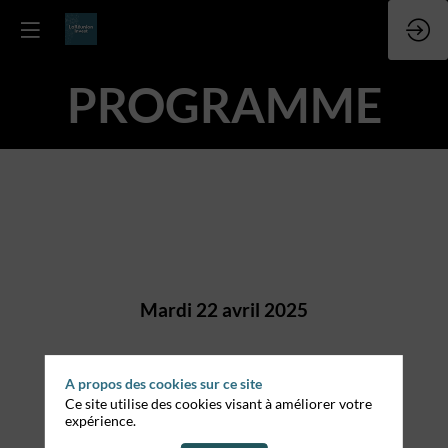
PROGRAMME
Mardi 22 avril 2025
JOUR 1
Arrivée de la délégation
Conférence Régionale
A propos des cookies sur ce site
Ce site utilise des cookies visant à améliorer votre
expérience.