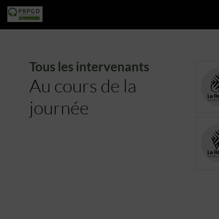
Tous les intervenants
Au cours de la
journée