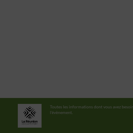
Toutes les informations dont vous avez besoi
l'évènement.