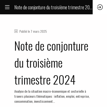
Note de conjonture du troisième trimestre 2024
Publié le
7 mars 2025
Note de conjonture
du troisième
trimestre 2024
Analyse de la situation macro-économique et sectorielle à
travers plusieurs thématiques : inflation, emploi, entreprise,
consommation, investissement...