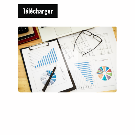
Télécharger