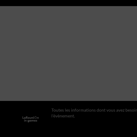
Toutes les informations dont vous avez besoi
l'évènement.