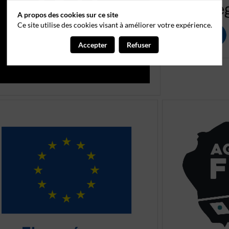
A propos des cookies sur ce site
Ce site utilise des cookies visant à améliorer votre expérience.
Accepter
Refuser