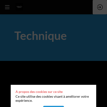
Technique
A propos des cookies sur ce site
Ce site utilise des cookies visant à améliorer votre
expérience.